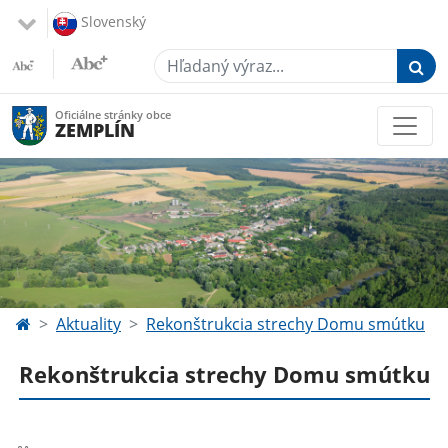
Slovenský
Hľadaný výraz...
Oficiálne stránky obce
ZEMPLÍN
Aktuality
Rekonštrukcia strechy Domu smútku
Rekonštrukcia strechy Domu smútku