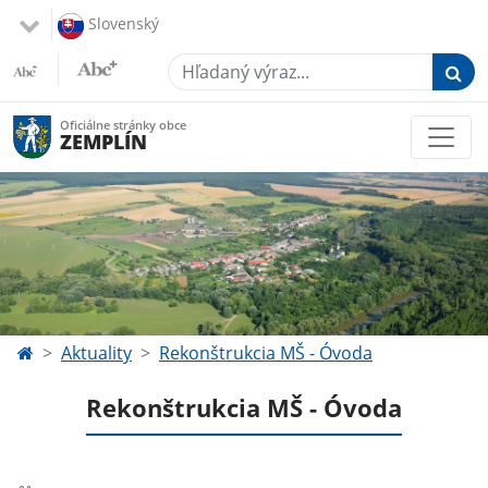
Slovenský
Hľadaný výraz...
Oficiálne stránky obce
ZEMPLÍN
Aktuality
Rekonštrukcia MŠ - Óvoda
Rekonštrukcia MŠ - Óvoda