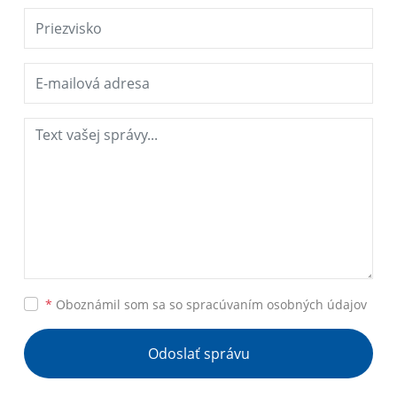
*
Oboznámil som sa so
spracúvaním osobných údajov
Odoslať správu