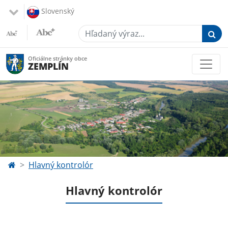
Slovenský
Hľadaný výraz...
Oficiálne stránky obce
ZEMPLÍN
Hlavný kontrolór
Hlavný kontrolór