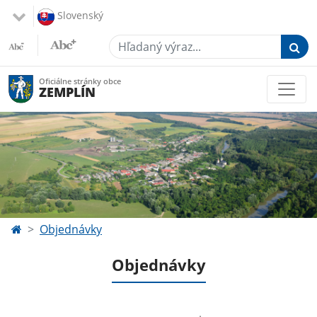
Slovenský
Hľadaný výraz...
Oficiálne stránky obce
ZEMPLÍN
Objednávky
Objednávky