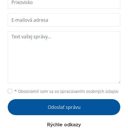
*
Oboznámil som sa so
spracúvaním osobných údajov
Odoslať správu
Rýchle odkazy