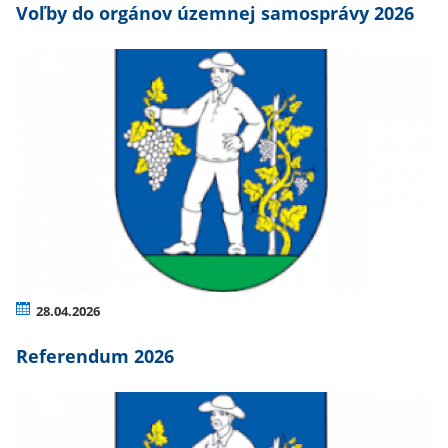
Voľby do orgánov územnej samosprávy 2026
28.04.2026
Referendum 2026