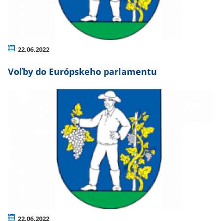
22.06.2022
Voľby do Európskeho parlamentu
22.06.2022