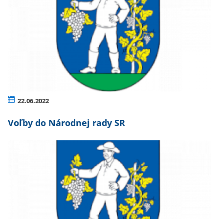
22.06.2022
Voľby do Národnej rady SR