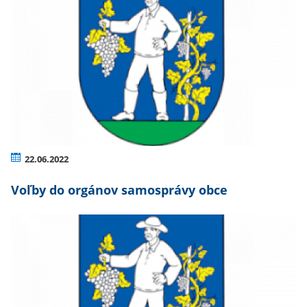
22.06.2022
Voľby do orgánov samosprávy obce