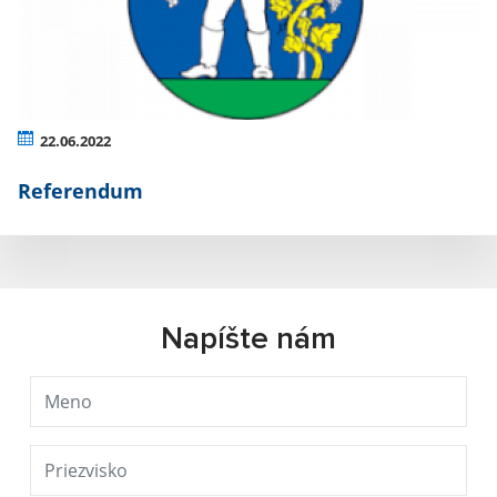
22.06.2022
Referendum
Napíšte nám