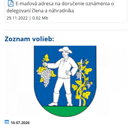
E-mailová adresa na doručenie oznámenia o
delegovaní člena a náhradníka
29.11.2022
| 0.02 Mb
Zoznam volieb:
10.07.2026