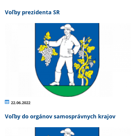
Voľby prezidenta SR
22.06.2022
Voľby do orgánov samosprávnych krajov