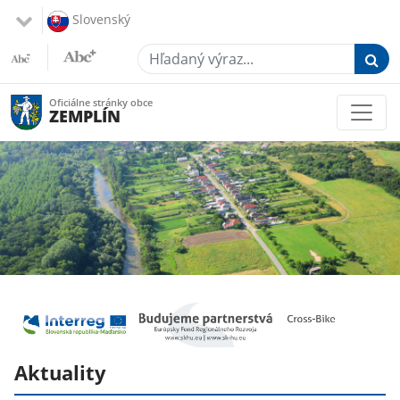
Slovenský
Hľadaný výraz...
Oficiálne stránky obce
ZEMPLÍN
Aktuality