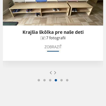
Krajšia škôlka pre naše deti
7 fotografii
ZOBRAZIŤ