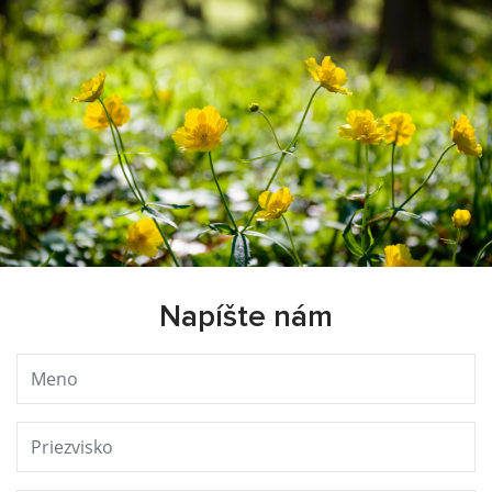
Napíšte nám