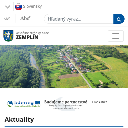
Slovenský
Hľadaný výraz...
Oficiálne stránky obce
ZEMPLÍN
Aktuality