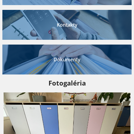
Kontakty
Dokumenty
Fotogaléria