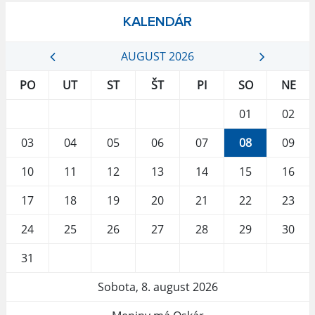
KALENDÁR
AUGUST 2026
PO
UT
ST
ŠT
PI
SO
NE
01
02
03
04
05
06
07
08
09
10
11
12
13
14
15
16
17
18
19
20
21
22
23
24
25
26
27
28
29
30
31
Sobota, 8. august 2026