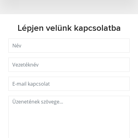
Lépjen velünk kapcsolatba